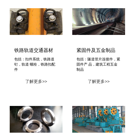
铁路轨道交通器材
紧固件及五金制品
包括：扣件系统，铁路道
包括：隧道管片连接件，紧
钉，轨道 螺栓，铁路扣配
固件产 品，建筑工程五金
件
制品
了解更多>>
了解更多>>